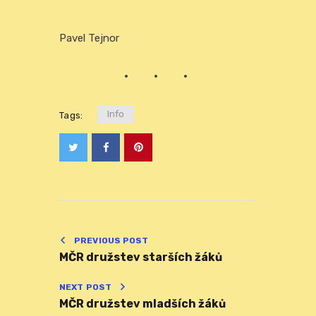
Pavel Tejnor
Info
Tags:
PREVIOUS POST
MČR družstev starších žáků
NEXT POST
MČR družstev mladších žáků