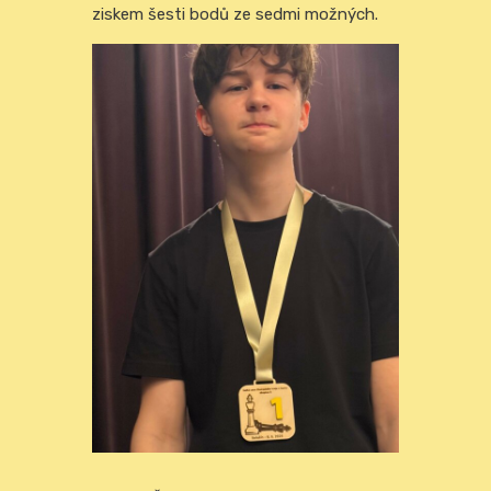
ziskem šesti bodů ze sedmi možných.