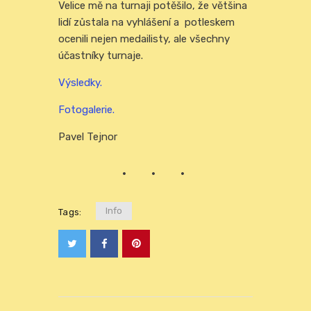
Velice mě na turnaji potěšilo, že většina
lidí zůstala na vyhlášení a potleskem
ocenili nejen medailisty, ale všechny
účastníky turnaje.
Výsledky.
Fotogalerie.
Pavel Tejnor
Info
Tags: