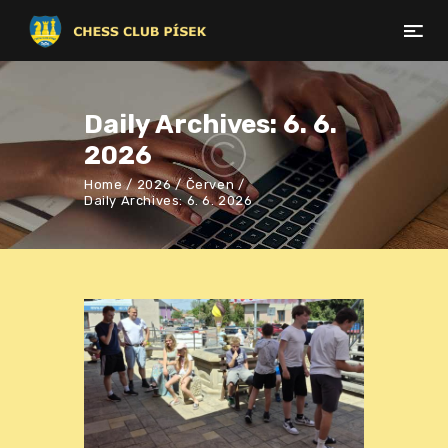
Daily Archives: 6. 6.
2026
Home
2026
Červen
Daily Archives: 6. 6. 2026