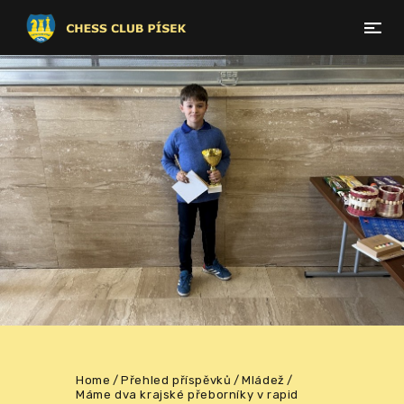
Home
Přehled příspěvků
Mládež
Máme dva krajské přeborníky v rapid