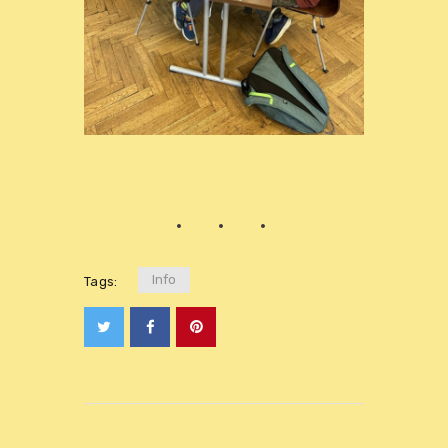
Info
Tags: